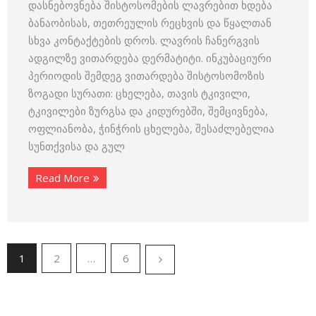
დასნებოვნება შისტოსომების ლავრებით ხდება
ბანაობისას, თეთრეულის რეცხვის და წყალთან
სხვა კონტაქტების დროს. ლავრის ჩანერგვის
ადგილზე ვითარდება დერმატიტი. ინკუბაციური
პერიოდის შემდეგ ვითარდება შისტოსომოზის
ზოგადი სურათი: ცხელება, თავის ტკივილი,
ტკივილები ზურგსა და კიდურებში, შემცივნება,
ოფლიანობა, ჭინჭრის ცხელება, შესაძლებელია
სუნთქვისა და გულ
Read More
1
2
…
6