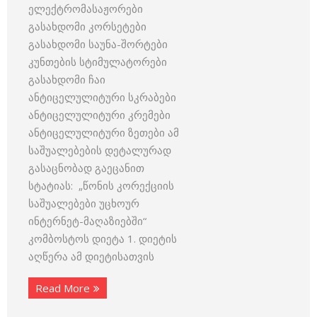
ელექტრომასაჟორები
გასახდომი კორსეტები
გასახდომი საუნა-შორტები
კუნთების სტიმულატორები
გასახდომი ჩაი
ანტიცელულიტური სკრაბები
ანტიცელულიტური კრემები
ანტიცელულიტური ზეთები ამ
საშუალებების დეტალურად
გასაცნობად გაეცანით
სტატიას: „წონის კორექციის
საშუალებები უცხოურ
ინტერნეტ-მაღაზიებში“
კომბოსტოს დიეტა 1. დიეტის
აღწერა ამ დიეტისათვის
Read More