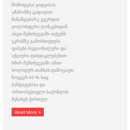
მოწოდება! ყიდვისას,
ამაზონზე გადადით
წინამდებარე გვერდის
ჟოლოსფერი ლინკებიდან.
ასეთ შემთხვევაში თქვენს
ეკრანზე გამოსხივდება
ფასები რეგიონალური და
აქციური ფასდაკლებებით.
ხშირ შემთხვევაში ამით
სოლიდურ თანხას დაზოგავთ.
ზოგჯერ 60 %-საც.
ბანდაჟებისა და
ორთოპედიული საქონლის
შესახებ ქართულ
Read More