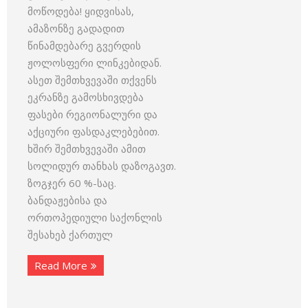
მოწოდება! ყიდვისას,
ამაზონზე გადადით
წინამდებარე გვერდის
ჟოლოსფერი ლინკებიდან.
ასეთ შემთხვევაში თქვენს
ეკრანზე გამოსხივდება
ფასები რეგიონალური და
აქციური ფასდაკლებებით.
ხშირ შემთხვევაში ამით
სოლიდურ თანხას დაზოგავთ.
ზოგჯერ 60 %-საც.
ბანდაჟებისა და
ორთოპედიული საქონლის
შესახებ ქართულ
Read More