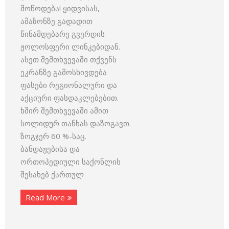
მოწოდება! ყიდვისას,
ამაზონზე გადადით
წინამდებარე გვერდის
ჟოლოსფერი ლინკებიდან.
ასეთ შემთხვევაში თქვენს
ეკრანზე გამოსხივდება
ფასები რეგიონალური და
აქციური ფასდაკლებებით.
ხშირ შემთხვევაში ამით
სოლიდურ თანხას დაზოგავთ.
ზოგჯერ 60 %-საც.
ბანდაჟებისა და
ორთოპედიული საქონლის
შესახებ ქართულ
Read More