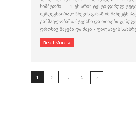
სიმპტომი – – 1. ეს არის ტესტი ფარულ ტეტ
შემდეგნაირად: წნევის გასაზომ მანჟეტს პა
განმავლობაში: მტევანი და თითები ღებულ
დროსაც მაჯები და მაჯა – ფალანგის სახს
Read More
1
2
…
5