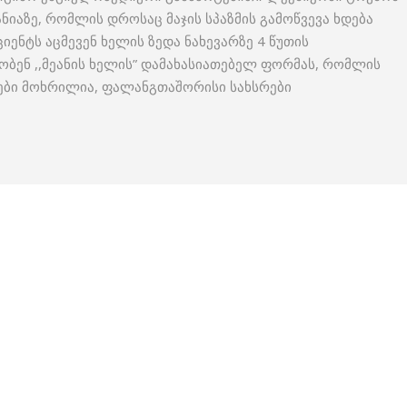
ანიაზე, რომლის დროსაც მაჯის სპაზმის გამოწვევა ხდება
ციენტს აცმევენ ხელის ზედა ნახევარზე 4 წუთის
ობენ ,,მეანის ხელის” დამახასიათებელ ფორმას, რომლის
რები მოხრილია, ფალანგთაშორისი სახსრები