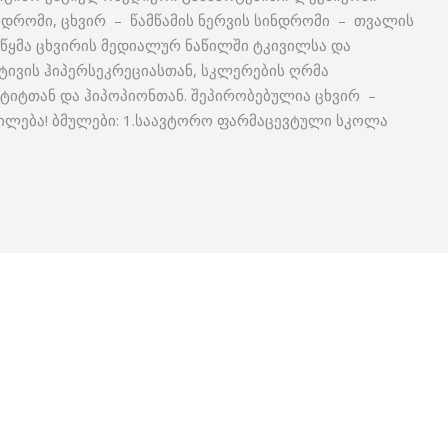
ნდრომი, ცხვირ – წამწამის ნერვის სინდრომი – თვალის
რწყმა ცხვირის მედიალურ ნაწილში ტკივილსა და
ქტივის ჰიპერსეკრეციასთან, სკლერების ღრმა
ტიტთან და ჰიპოპიონთან. შეპირობებულია ცხვირ –
თხილება! ბმულები: 1.საავტორო ფარმაცევტული სკოლა