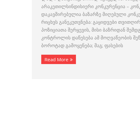
არაკეთილსინდისიერი კონკურენცია – კო
დაკავშირებულია ბაზარზე მიღებული კონკუ
რიცხვს განეკუთვნება: გაყიდვები თვითღი
პოზიციათა შერყევის, მისი ბაზრიდან შემდ
კონტროლის დაწესება ამ მოღვაწეობის შეწ
ბოროტად გამოყენება; მაგ; ფასების
Read More