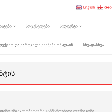
English
Geo
რატები
სოც.ქსელები
სტუდენტი
ელექტით და ქართველი ექიმები ონ-ლაინ
სხვადასხვა
ᲜᲢᲘᲡ
იცინო ენციკლოპედიური განმარტებითი ლექსიკონი