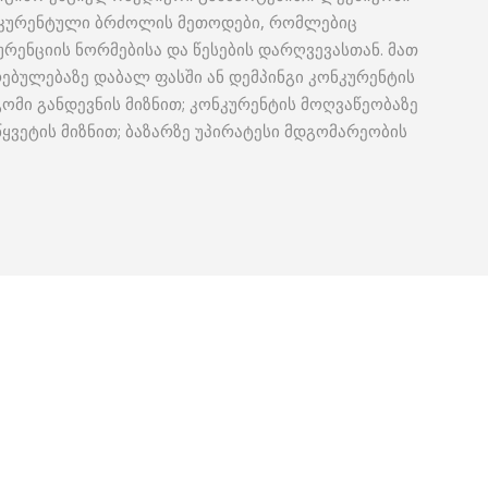
ნკურენტული ბრძოლის მეთოდები, რომლებიც
რენციის ნორმებისა და წესების დარღვევასთან. მათ
რებულებაზე დაბალ ფასში ან დემპინგი კონკურენტის
გომი განდევნის მიზნით; კონკურენტის მოღვაწეობაზე
ყვეტის მიზნით; ბაზარზე უპირატესი მდგომარეობის