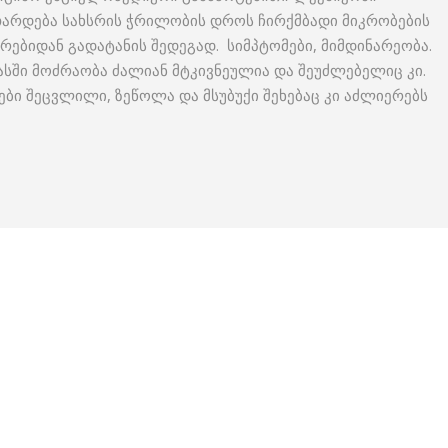
ვითარდება სახსრის ჭრილობის დროს ჩირქმბადი მიკრობების
რებიდან გადატანის შედეგად. სიმპტომები, მიმდინარეობა.
მასში მოძრაობა ძალიან მტკივნეულია და შეუძლებელიც კი.
ები შეცვლილი, ზეწოლა და მსუბუქი შეხებაც კი აძლიერებს