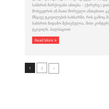
სახსრის ჩირქოვანი ანთება – (ქირურგ.) 
მოხვედრის ან მათი შორეული ანთებითი კე
მწვავე ტკივილების სახსარში, რის გამოც 
სახსრის მიდამო შესიებულია, მისი კონტურ
ტკივილს. პალპაციით
Read More
1
2