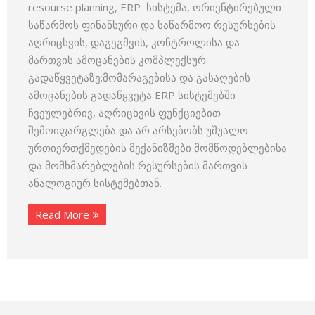
resourse planning, ERP სისტემა, ორიენტირებული
საწარმოს ფინანსური და საწარმოო რესურსების
აღრიცხვის, დაგეგმვის, კონტროლისა და
მართვის ამოცანების კომპლექსურ
გადაწყვეტაზე;მომარაგებისა და გასაღების
ამოცანების გადაწყვეტა ERP სისტემებში
ჩვეულებრივ, აღრიცხვის ფუნქციებით
შემოიფარგლება და არ არსებობს უშუალო
ურთიერთქმედების მექანიზმები მომწოდებლებისა
და მომხმარებლების რესურსების მართვის
ანალოგიურ სისტემებთან.
Read More