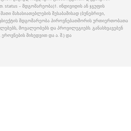
 status – მდგომარეობა)1. ინდივიდის ან ჯგუფის
მათი მახასიათებლების შესაბამისად (ბუნებრივი,
. სუბიექტის მდგომარეობა პიროვნებათშორის ურთიერთობათა
ფლებებს, მოვალეობებს და პროვილეგიებს. განასხვავებენ
როვნების მიხედვით და ა. შ.) და