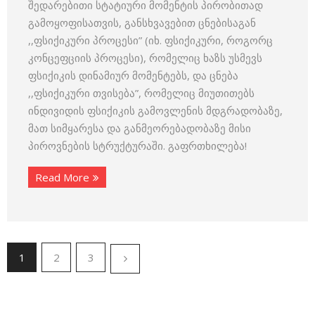
შედარებითი სტატიური მომენტის პირობითად
გამოყოფისათვის, განსხვავებით ცნებისაგან
,,ფსიქიკური პროცესი” (იხ. ფსიქიკური, როგორც
კონცეფციის პროცესი), რომელიც ხაზს უსმევს
ფსიქიკის დინამიურ მომენტებს, და ცნება
,,ფსიქიკური თვისება”, რომელიც მიუთითებს
ინდივიდის ფსიქიკის გამოვლენის მდგრადობაზე,
მათ სიმყარესა და განმეორებადობაზე მისი
პიროვნების სტრუქტურაში. გაფრთხილება!
Read More
1
2
3