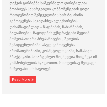
ფიჭვის გირჩებმა სამკურნალო ღირებულება
მოიპოვეს სასარგებლო კომპონენტების დიდი
რაოდენობით შემცველობის ხარჯზე. ისინი
გამოიყენება სხვადასხვა ელექსირების
დასამზადებლად – ნაყენების, ნახარშების,
მალამოების. ნაყოფების ექსტრაქტები შედიან
ჰომეოპათიური პრეპარატების, ზეთების
შემადგენლობაში. ასევე გამოიყენება
არომათერაპიაში, კოსმეტოლოგიაში, სამასაჟო
პრაქტიკაში. სასარგებლო მოქმედება მიიღწევა იმ
კომპონენტების წყალობით, რომლებსაც შეიცავენ
წიწვოვანი ხის ნაყოფები.
Read More