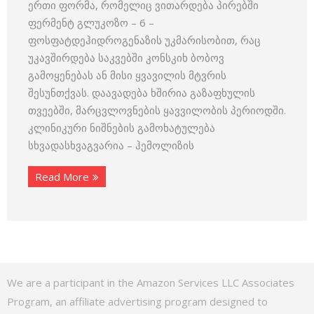
ერთი ფორმა, რომელიც ვითარდება პირებში
ფერმენტ გლუკოზო – 6 –
ფოსფატდეჰიდროგენაზის უკმარისობით, რაც
უკავშირდება საკვებში კონსკიხ ბობოვ
გამოყენებას ან მისი ყვავილის მტვრის
შესუნთქვას. დაავადება ხშირია გაზაფხულის
თვეებში, მარცვლოვნების ყავვილობის პერიოდში.
კლინიკური ნიშნების გამოხატულება
სხვადასხვაგვარია – ჰემოლიზის
Read More
We are a participant in the Amazon Services LLC Associates
Program, an affiliate advertising program designed to