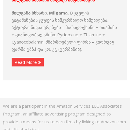
მილგამა ხსნარი. Milgama.
B ჯგუფის
ვიტამინების ჯგუფის სამკურნალო საშუალება.
აქტიური ნივთიერებები – პირიდოქსინი + თიამინი
+ ციანოკობალამინი. Pyridoxine + Thiamine +
Cyanocobalamin. მწარმოებელი ფირმა – ვიორვაგ
ფარმა გმბჰ და კო. კგ (გერმანია).
Read More
We are a participant in the Amazon Services LLC Associates
Program, an affiliate advertising program designed to
provide a means for us to earn fees by linking to Amazon.com
and affiliated sites