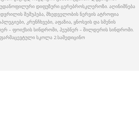
სუდანოფილური დიფუზური ცერებროსკლეროზი. აღინიშნება
ს დვრილის შეშუპება, მხედველობის ნერვის ატროფია
პლეგიები, კრუნჩხვები, აფაზია, ყნოსვის და სმენის
დერ – ფოიქსის სინდრომი, ჰეუბნერ – შილდერის სინდრომი.
ო ფარმაცევტული სკოლა 2.სამედიცინო