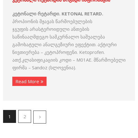
კეტონალი რეტარდი. KETONAL RETARD.
პროპიონის მჟავას წარმოებულების
ჯგუფის არასტეროიდული ანთების
საწინააღმდეგო სამკურნალო საშუალება
გამოხატული ანალგეზიური ეფექტით. აქტიური
ნივთიერება – კეტოპროფენი. Ketoprofen.
ათქ.კლასიფიკაციის კოდი – M01AE. მწარმოებელი
ფირმა – Sandoz (სლოვენია).
Read More
1
2