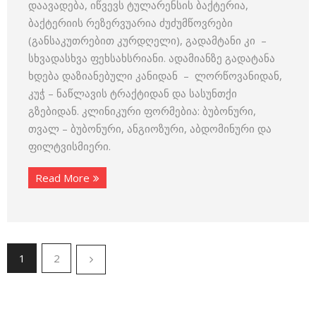
დაავადება, იწვევს ტულარენსის ბაქტერია,
ბაქტერიის რეზერვუარია ძუძუმწოვრები
(განსაკუთრებით კურდღელი), გადამტანი კი –
სხვადასხვა ფეხსახსრიანი. ადამიანზე გადატანა
ხდება დაზიანებული კანიდან – ლორწოვანიდან,
კუჭ – ნაწლავის ტრაქტიდან და სასუნთქი
გზებიდან. კლინიკური ფორმებია: ბუბონური,
თვალ – ბუბონური, ანგიოზური, აბდომინური და
ფილტვისმიერი.
Read More
1
2