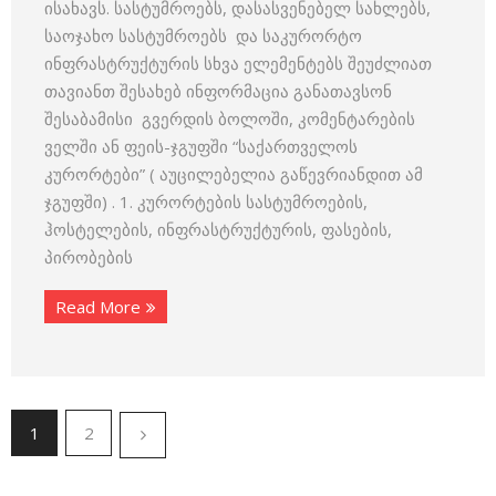
ისახავს. სასტუმროებს, დასასვენებელ სახლებს,
საოჯახო სასტუმროებს და საკურორტო
ინფრასტრუქტურის სხვა ელემენტებს შეუძლიათ
თავიანთ შესახებ ინფორმაცია განათავსონ
შესაბამისი გვერდის ბოლოში, კომენტარების
ველში ან ფეის-ჯგუფში “საქართველოს
კურორტები” ( აუცილებელია გაწევრიანდით ამ
ჯგუფში) . 1. კურორტების სასტუმროების,
ჰოსტელების, ინფრასტრუქტურის, ფასების,
პირობების
Read More
1
2