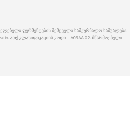
ელებელი ფერმენტების შემცველი სამკურნალო საშუალება.
eatin. ათქ.კლასიფიკაციის კოდი – A09AA 02. მწარმოებელი