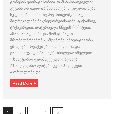
ტონუსის უპირატესობით. დამახასიათებელია
გუგისა და თვალის ნაპრალების გაფართოება,
სკლერების სიბზინვარე, სიფერმკრთალე,
მიდრეკილება შეკრულობებისადმი, ტაქიპნოე,
ტაქიკარდია, არტერიული წნევის მომატება.
ამასთან აღინიშნება მომატებული
შრომისუნრიანობა, ამტანობა, ინიციატივობა,
ემოციური რეაქციების ლაბილობა და
გამომხატველობა. გაფრთხილება! ბმულები:
1.საავტორო ფარმაცევტული სკოლა
2.სამედიცინო ლიტერატურა 3.დიეტები
4.ორსულობა და
Read More
1
2
…
4