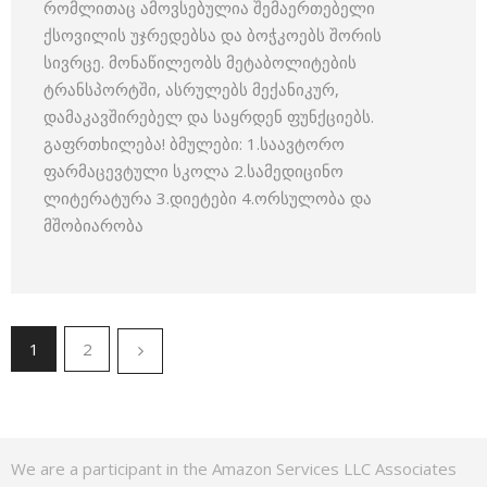
რომლითაც ამოვსებულია შემაერთებელი
ქსოვილის უჯრედებსა და ბოჭკოებს შორის
სივრცე. მონაწილეობს მეტაბოლიტების
ტრანსპორტში, ასრულებს მექანიკურ,
დამაკავშირებელ და საყრდენ ფუნქციებს.
გაფრთხილება! ბმულები: 1.საავტორო
ფარმაცევტული სკოლა 2.სამედიცინო
ლიტერატურა 3.დიეტები 4.ორსულობა და
მშობიარობა
1
2
We are a participant in the Amazon Services LLC Associates