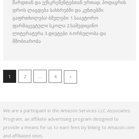
შარდთან და ექსკრემენტებთან ერთად. პოდაგრის
დროს ლაგდება სახსრებში და კუნთებში.
გაფრთხილება! ბმულები: 1.საავტორო
ფარმაცევტული სკოლა 2.სამედიცინო
ლიტერატურა 3.დიეტები 4.ორსულობა და
მშობიარობა
1
2
…
4
We are a participant in the Amazon Services LLC Associates
Program, an affiliate advertising program designed to
provide a means for us to earn fees by linking to Amazon.com
and affiliated sites