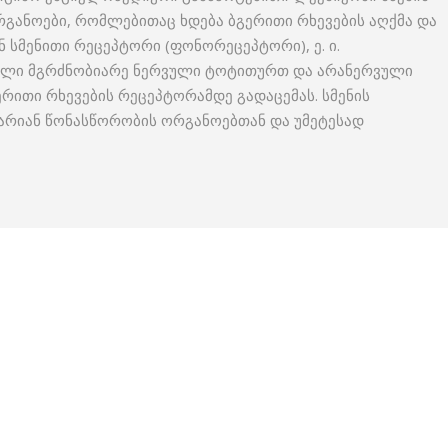
რგანოები, რომლებითაც ხდება ბგერითი რხევების აღქმა და
ნ სმენითი რეცეპტორი (ფონორეცეპტორი), ე. ი.
ბული მგრძნობიარე ნერვული ტოტითურთ და არანერვული
რითი რხევების რეცეპტორამდე გადაცემას. სმენის
არიან წონასწორობის ორგანოებთან და უმეტესად