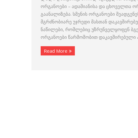
ორგანოები – ადამიანისა და ცხოველთა ო
გაანალიზება. სმენის ორგანოები შეადგენე
მგრძნობიარე უჯრედი მასთან დაკავშირე
ნაწილები, რომლებიც უზრუნველყოფენ ბგე
ორგანოები წარმოშობით დაკავშირებული 
Read More