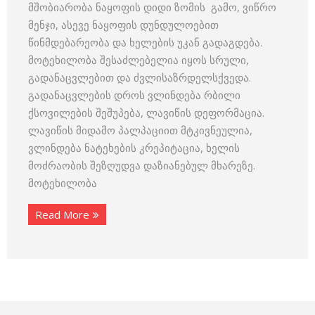
მშობიარობა ნაყოფის დიდი ზომის გამო, ვიწრო
მენჯი, ასევე ნაყოფის დუნდულოებით
წინმდებარეობა და ხელების უკან გადაგდება.
მოტეხილობა შესაძლებელია იყოს სრული,
გადანაცვლებით და ძვლისაზრდელსქვედა.
გადანაცვლების დროს ვლინდება რბილი
ქსოვილების შეშუპება, ლავიწის დეფორმაცია.
ლავიწის მიდამო პალპაციით მტკივნეულია,
ვლინდება ნატეხების კრეპიტაცია, ხელის
მოძრაობის შეზღუდვა დაზიანებულ მხარეზე.
მოტეხილობა
Read More