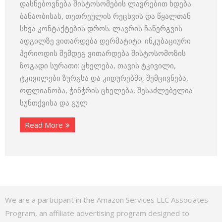
დასნებოვნება შისტოსომების ლავრებით ხდება
ბანაობისას, თეთრეულის რეცხვის და წყალთან
სხვა კონტაქტების დროს. ლავრის ჩანერგვის
ადგილზე ვითარდება დერმატიტი. ინკუბაციური
პერიოდის შემდეგ ვითარდება შისტოსომოზის
ზოგადი სურათი: ცხელება, თავის ტკივილი,
ტკივილები ზურგსა და კიდურებში, შემცივნება,
ოფლიანობა, ჭინჭრის ცხელება, შესაძლებელია
სუნთქვისა და გულ
Read More
We are a participant in the Amazon Services LLC Associates
Program, an affiliate advertising program designed to