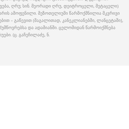
ავება, ღრუ; სინ. მეორადი ღრუ, დეიტროცელი, მეტაცელი)
არის ამოფენილი. მეზოთელიუმი წარმოქმნილია მკვრივი
ბით – გაწევით (მაგალითად, კანეკლიანებში, ლანცეტაში),
უმწოვრებსა და ადამიანში. ცელომიდან წარმოიქმნება
ი. (ც. გაჩეჩილაძე, ნ.