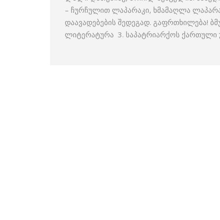
– ჩურჩულით ლაპარაკი, ხმამაღლა ლაპარა
დაავადებების შედეგად. გაფრთხილება! ბმ
ლიტერატურა 3. საპატრიარქოს ქართული უ