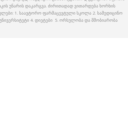
კის უნარის დაკარგვა. ძირითადად ვითარდება ხორხის
ულები: 1. საავტორო ფარმაცევტული სკოლა 2. სამედიცინო
ნივერსიტეტი 4. დიეტები 5. ორსულობა და მშობიარობა