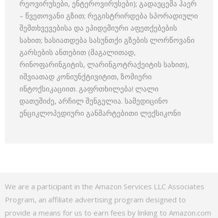
რეოვირუსები, ენტეროვირუსები); გადაეცემა ჰაერ
– წვეთოვანი გზით; რეგისტრირდება სპორადიული
შემთხვევებისა და ეპიდემიური აფეთქებების
სახით; ხასიათდება სასუნთქი გზების ლორწოვანი
გარსების ანთებით (მაგალითად,
რინოფარინგიტის, ლარინგოტრაქეიტის სახით),
იშვიათად კონიუნქტივიტით, ზომიერი
ინტოქსიკაციით. გაფრთხილება! ლალი
დათეშიძე, არჩილ შენგელია. სამედიცინო
ენციკლოპედიური განმარტებითი ლექსიკონი
We are a participant in the Amazon Services LLC Associates
Program, an affiliate advertising program designed to
provide a means for us to earn fees by linking to Amazon.com