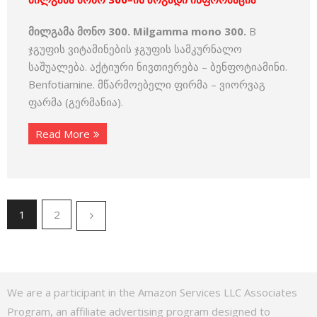
მილგამა მონო 300. Milgamma mono 300.
B
ჯგუფის ვიტამინების ჯგუფის სამკურნალო
საშუალება. აქტიური ნივთიერება – ბენფოტიამინი.
Benfotiamine. მწარმოებელი ფირმა – ვიორვაგ
ფარმა (გერმანია).
Read More
1
2
We are a participant in the Amazon Services LLC Associates
Program, an affiliate advertising program designed to