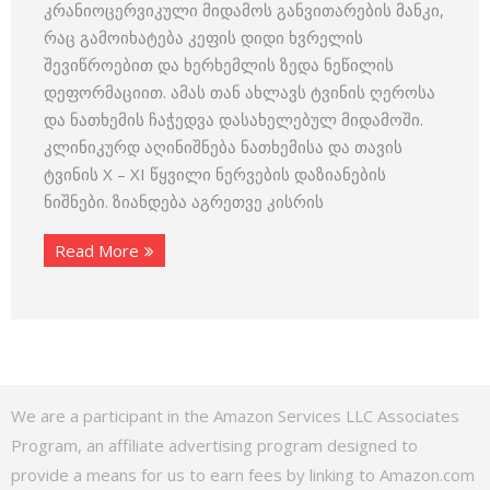
კრანიოცერვიკული მიდამოს განვითარების მანკი,
რაც გამოიხატება კეფის დიდი ხვრელის
შევიწროებით და ხერხემლის ზედა ნეწილის
დეფორმაციით. ამას თან ახლავს ტვინის ღეროსა
და ნათხემის ჩაჭედვა დასახელებულ მიდამოში.
კლინიკურდ აღინიშნება ნათხემისა და თავის
ტვინის X – XI წყვილი ნერვების დაზიანების
ნიშნები. ზიანდება აგრეთვე კისრის
Read More
We are a participant in the Amazon Services LLC Associates
Program, an affiliate advertising program designed to
provide a means for us to earn fees by linking to Amazon.com