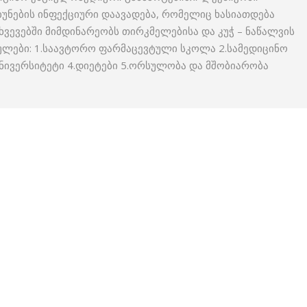
უნების ინფექციური დაავადება, რომელიც ხასიათდება
ხვევებში მიმდინარეობს თირკმელებისა და კუჭ – ნაწალვის
მულები: 1.საავტორო ფარმაცევტული სკოლა 2.სამედიცინო
ივერსიტეტი 4.დიეტები 5.ორსულობა და მშობიარობა