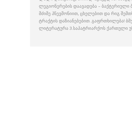
ლეგიონერების დაავადება – ბაქტერიული ბ
მძიმე პნევმონიით, ცხელებით და რიგ შემთ
ტრაქტის დაზიანებებით. გაფრთხილება! ბ
ლიტერატურა 3.საპატრიარქოს ქართული უნ