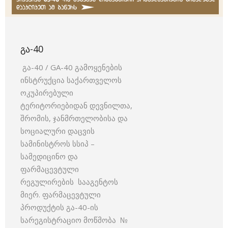
ᲒᲐ-40
გა-40 / GA-40 გამოყენების
ინსტრუქცია საქართველოს
ოკუპირებული
ტერიტორიებიდან დევნილთა,
შრომის, ჯანმრთელობისა და
სოციალური დაცვის
სამინისტროს სსიპ –
სამედიცინო და
ფარმაცევტული
რეგულირების სააგენტოს
მიერ. ფარმაცევტული
პროდუქტის გა-40-ის
სარეგისტრაციო მოწმობა №