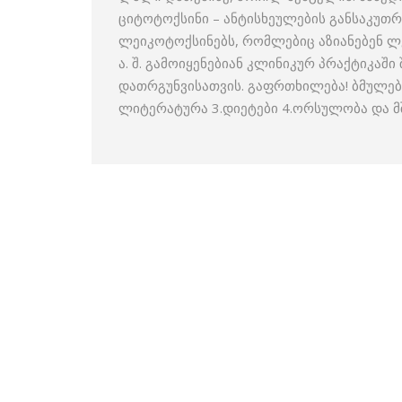
ციტოტოქსინი – ანტისხეულების განსაკუთრე
ლეიკოტოქსინებს, რომლებიც აზიანებენ ლე
ა. შ. გამოიყენებიან კლინიკურ პრაქტიკაშ
დათრგუნვისათვის. გაფრთხილება! ბმულებ
ლიტერატურა 3.დიეტები 4.ორსულობა და 