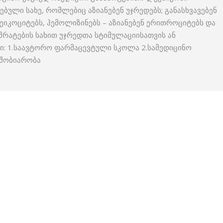
ბული სახე, რომლებიც აზიანებენ უჯრედებს; განასხვავებენ
იკოციტებს, ჰემოლიზინებს – აზიანებენ ერითროციტებს და
ი შრატების სახით უჯრედთა სტიმულაციისათვის ან
ი: 1.საავტორო ფარმაცევტული სკოლა 2.სამედიცინო
მშობიარობა