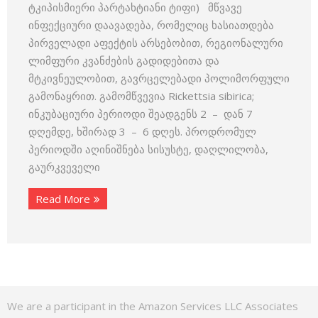
ტკიპისმიერი პარტახტიანი ტიფი) მწვავე
ინფექციური დაავადება, რომელიც ხასიათდება
პირველადი აფექტის არსებობით, რეგიონალური
ლიმფური კვანძების გადიდებითა და
მტკივნეულობით, გავრცელებადი პოლიმორფული
გამონაყრით. გამომწვევია Rickettsia sibirica;
ინკუბაციური პერიოდი შეადგენს 2 – დან 7
დღემდე, ხშირად 3 – 6 დღეს. პროდრომულ
პერიოდში აღინიშნება სისუსტე, დაღლილობა,
გაურკვეველი
Read More
We are a participant in the Amazon Services LLC Associates