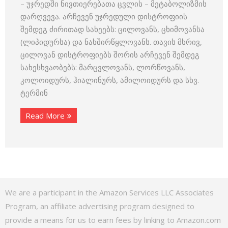
– უჯრედში ნივთიერებათა ცვლის – მეტაბოლიზმის
დარღვევა. არჩევენ უჯრედული დისტროფიის
შემდეგ ძირითად სახეებს: ცილოვანს, ცხიმოვანსა
(ლიპიდურსა) და ნახშირ­წყლოვანს. თავის მხრივ,
ცილოვან დისტროფიებს შორის არჩევენ შემდეგ
სახესხვაობებს: მარცვლოვანს, ლორწოვანს,
კოლოიდურს, ჰიალინურს, ამილოიდურს და სხვ.
ტერმინ
Read More
We are a participant in the Amazon Services LLC Associates
Program, an affiliate advertising program designed to
provide a means for us to earn fees by linking to Amazon.com