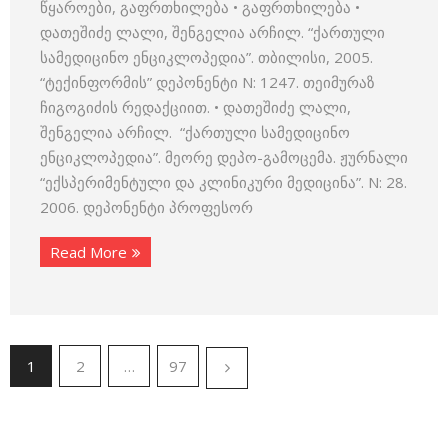
წყაროები, გაფრთხილება • გაფრთხილება •
დათეშიძე ლალი, შენგელია არჩილ. “ქართული
სამედიცინო ენციკლოპედია”. თბილისი, 2005.
“ტექინფორმის” დეპონენტი N: 1247. თეიმურაზ
ჩიგოგიძის რედაქციით. • დათეშიძე ლალი,
შენგელია არჩილ. “ქართული სამედიცინო
ენციკლოპედია”. მეორე დეპო-გამოცემა. ჟურნალი
“ექსპერიმენტული და კლინიკური მედიცინა”. N: 28.
2006. დეპონენტი პროფესორ
Read More
1
2
…
97