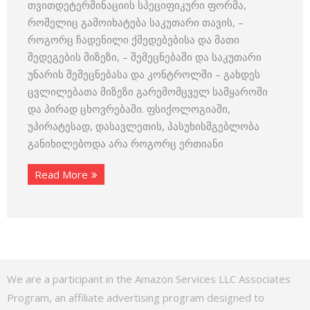
თვითდეტერმინაციის სპეციფიკური ფორმა,
რომელიც გამოიხატება საკუთარი თავის, –
როგორც ჩადენილი ქმედებებისა და მათი
შედეგების მიზეზი, – შემეცნებაში და საკუთარი
უნარის შემეცნებასა და კონტროლში – გახდეს
ცვლილებათა მიზეზი გარემომცველ სამყაროში
და პირად ცხოვრებაში. ფსიქოლოგიაში,
უპირატესად, დასავლეთის, პასუხისმგებლობა
განიხილებოდა არა როგორც ერთიანი
Read More
We are a participant in the Amazon Services LLC Associates
Program, an affiliate advertising program designed to