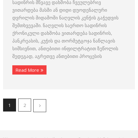
სადინრის მწვავე დახშობა ჩვეულებრივ
ვითარდება მასში ან დიდი დუოდენალური
დვრილის მიდამოში ნაღვლის კენჭის გაჭედვის
შემთხვევაში. ნაღვლის საერთო სადინრის
ქრონიკული დახშობა ვითარდება სადინრის,
პანკრეასის, კუჭის და თორმეტგოჯა ნაწლავის
სიმსივნით, ანთებითი ინფილტრატით ზეწოლის
შედეგად, აგრეთვე ანთებითი პროცესის
Read More
1
2