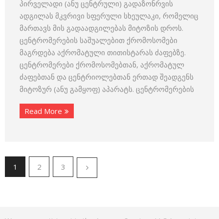
პირველადი (ანუ ცენტრული) გადაზონრვის
ადგილას მკვრივი სფერული სხეულაკი, რომელიც
მართავს მის გადაადგილებას მიტოზის დროს.
ცენტრომერების საშუალებით ქრომოსომები
მაგრდება აქრომატული თითისტარას ძაფებზე.
ცენტრომერები ქრომოსომებთან, აქრომატულ
ძაფებთან და ცენტრიოლებთან ერთად შეადგენს
მიტოზურ (ანუ გამყოფ) აპარატს. ცენტრომერების
Read More
1
2
3