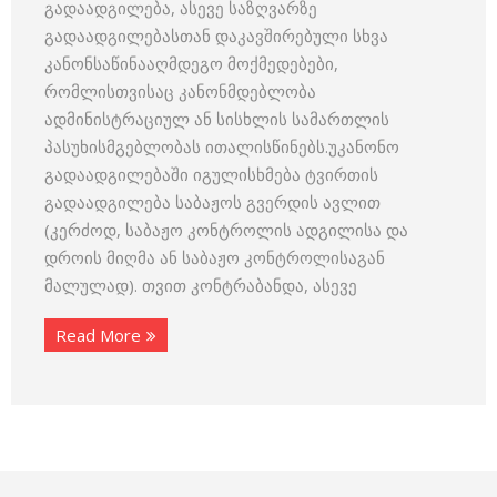
გადაადგილება, ასევე საზღვარზე
გადაადგილებასთან დაკავშირებული სხვა
კანონსაწინააღმდეგო მოქმედებები,
რომლისთვისაც კანონმდებლობა
ადმინისტრაციულ ან სისხლის სამართლის
პასუხისმგებლობას ითალისწინებს.უკანონო
გადაადგილებაში იგულისხმება ტვირთის
გადაადგილება საბაჟოს გვერდის ავლით
(კერძოდ, საბაჟო კონტროლის ადგილისა და
დროის მიღმა ან საბაჟო კონტროლისაგან
მალულად). თვით კონტრაბანდა, ასევე
Read More