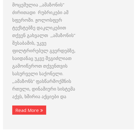
მოცემულია ,,ამაზონის”
ძირითადი რუბრიკები ამ
სფეროში. ჟოლოსფერ
ტექსტებზე დაკლიკებით
თქვენ გახვალთ ,,ამაზონის”
შესაბამის, უკვე
ფილტრირებულ გვერდებზე,
საიდანაც უკვე შეგიძლიათ
გამოიწეროთ თქვენთვის
სასურველი საქონელი.
,,ამაზონს” ფასწარმოქმნის
რთული, დინამიური სისტემა
აქვს, ხშირია აქციები და
Read More