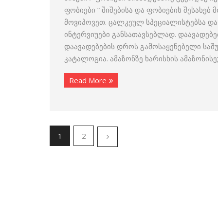
ფობიები ” შიშებისა და ფობიების შესახებ
მოვიპოვეთ. ცალკეულ სპეციალისტებსა და
ინტერვიუები განსათავსებლად. დაავადებე
დაავადებების დროს გამოსაყენებელი საშ
კატალოგია. ამაზონზე ხარისხის ამაზონის
Read More
1
2