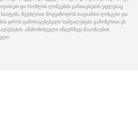
 მოვიძიეთ და რომლის ლინკების განთავსების უფლებაც
 საიტებს, შეუძლიათ მოგვაწოდონ თავიანთი ლინკები და
ბის დროს გამოსაყენებელი საშუალებები გამოწერით ეს
უალებების ამაზონისეული ინტერნეტ-მაღაზიების
ეული