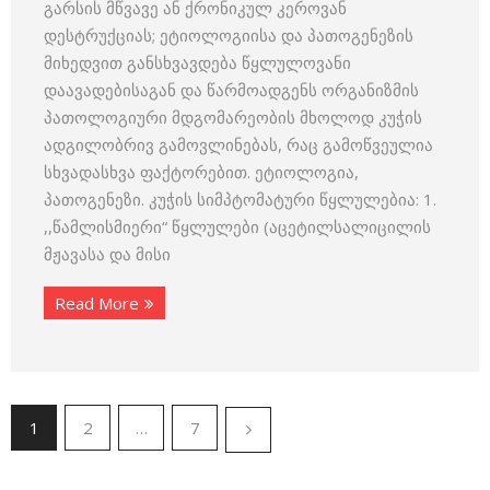
გარსის მწვავე ან ქრონიკულ კეროვან
დესტრუქციას; ეტიოლოგიისა და პათოგენეზის
მიხედვით განსხვავდება წყლულოვანი
დაავადებისაგან და წარმოადგენს ორგანიზმის
პათოლოგიური მდგომარეობის მხოლოდ კუჭის
ადგილობრივ გამოვლინებას, რაც გამოწვეულია
სხვადასხვა ფაქტორებით. ეტიოლოგია,
პათოგენეზი. კუჭის სიმპტომატური წყლულებია: 1.
,,წამლისმიერი“ წყლულები (აცეტილსალიცილის
მჟავასა და მისი
Read More
1
2
…
7