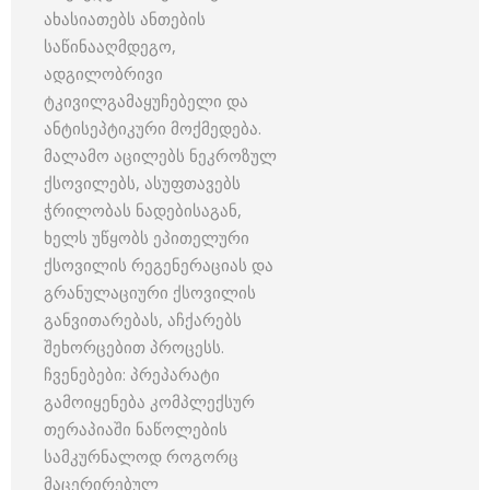
ახასიათებს ანთების
საწინააღმდეგო,
ადგილობრივი
ტკივილგამაყუჩებელი და
ანტისეპტიკური მოქმედება.
მალამო აცილებს ნეკროზულ
ქსოვილებს, ასუფთავებს
ჭრილობას ნადებისაგან,
ხელს უწყობს ეპითელური
ქსოვილის რეგენერაციას და
გრანულაციური ქსოვილის
განვითარებას, აჩქარებს
შეხორცებით პროცესს.
ჩვენებები: პრეპარატი
გამოიყენება კომპლექსურ
თერაპიაში ნაწოლების
სამკურნალოდ როგორც
მაცერირებულ