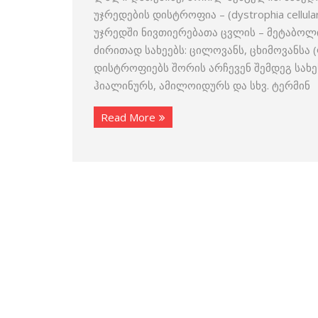
უჯრედების დისტროფია – (dystrophia cellula
უჯრედში ნივთიერებათა ცვლის – მეტაბოლ
ძირითად სახეებს: ცილოვანს, ცხიმოვანსა 
დისტროფიებს შორის არჩევენ შემდეგ სახ
ჰიალინურს, ამილოიდურს და სხვ. ტერმინ
Read More