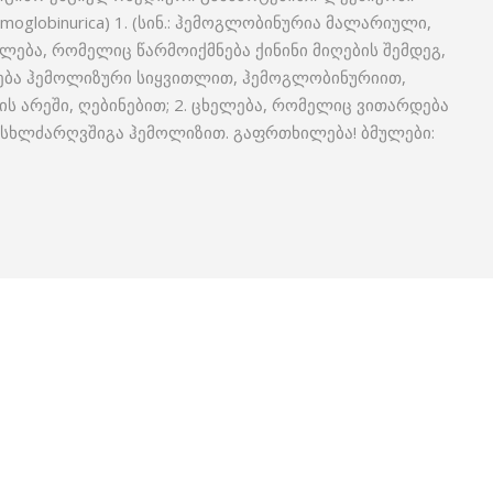
oglobinurica) 1. (სინ.: ჰემოგლობინურია მალარიული,
ება, რომელიც წარმოიქმნება ქინინი მიღების შემდეგ,
დება ჰემოლიზური სიყვითლით, ჰემოგლობინურიით,
 არეში, ღებინებით; 2. ცხელება, რომელიც ვითარდება
სისხლძარღვშიგა ჰემოლიზით. გაფრთხილება! ბმულები: