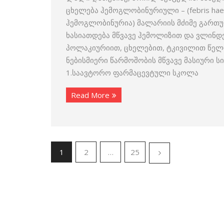
ცხელება ჰემოგლობინურიული – (febris haem
ჰემოგლობინურია) მალარიის მძიმე გართულ
ხასიათდება მწვავე ჰემოლიზით და ვლინ
პოლაკიურიით, ცხელებით, ტკივილით წელის
ნებისმიერი წარმოშობის მწვავე მასიური 
1.საავტორო ფარმაცევტული სკოლა
Read More
1
2
…
25