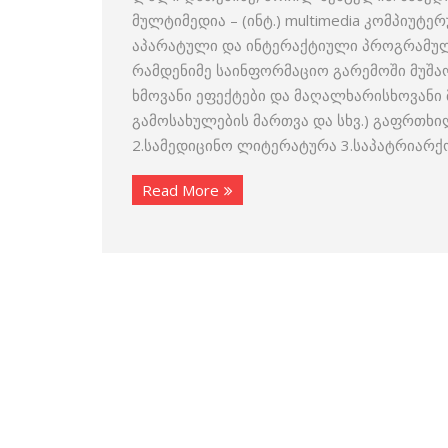
მულტიმედია – (ინტ.) multimedia კომპიუ
აპარატული და ინტერაქტიული პროგრამუ
რამდენიმე საინფორმაციო გარემოში მუშაობ
ხმოვანი ეფექტები და მაღალხარისხოვანი
გამოსახულების მართვა და სხვ.) გაფრთხ
2.სამედიცინო ლიტერატურა 3.საპატრიარ
Read More