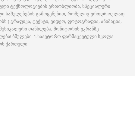
ტერული ტექნოლოგიების ერთობლიობა, სპეციალური
ლი საშულებების გამოყენებით, რომელიც ერთდროულად
ს ( გრაფიკა, ტექსტი, ვიდეო, ფოტოგრაფია, ანიმაცია,
 მუსიკალური თანხლება, მონიტორის ეკრანზე
ილება! ბმულები: 1.საავტორო ფარმაცევტული სკოლა
ქოს ქართული