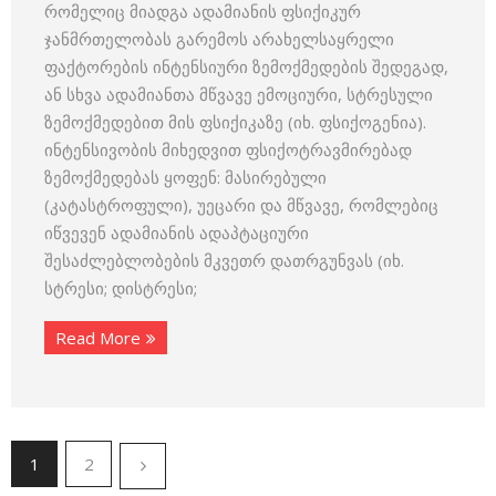
რომელიც მიადგა ადამიანის ფსიქიკურ
ჯანმრთელობას გარემოს არახელსაყრელი
ფაქტორების ინტენსიური ზემოქმედების შედეგად,
ან სხვა ადამიანთა მწვავე ემოციური, სტრესული
ზემოქმედებით მის ფსიქიკაზე (იხ. ფსიქოგენია).
ინტენსივობის მიხედვით ფსიქოტრავმირებად
ზემოქმედებას ყოფენ: მასირებული
(კატასტროფული), უეცარი და მწვავე, რომლებიც
იწვევენ ადამიანის ადაპტაციური
შესაძლებლობების მკვეთრ დათრგუნვას (იხ.
სტრესი; დისტრესი;
Read More
1
2