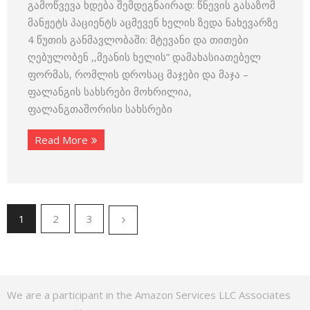
გამოწვევა ხდება შემდეგნაირად: წნევის გასაზომ
მანჟეტს პაციენტს აცმევენ ხელის ზედა ნახევარზე
4 წუთის განმავლობაში: მტევანი და თითები
ღებულობენ ,,მეანის ხელის” დამახასიათებელ
ფორმას, რომლის დროსაც მაჯები და მაჯა –
ფალანგის სახსრები მოხრილია,
ფალანგთაშორისი სახსრები
Read More
1
2
3
We are a participant in the Amazon Services LLC Associates